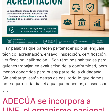
Hay palabras que parecen pertenecer solo al lenguaje
técnico: acreditación, ensayo, inspección, certificación,
verificación, calibración… Son términos habituales para
quienes trabajan en evaluación de la conformidad, pero
menos conocidos para buena parte de la ciudadanía.
Sin embargo, están detrás de casi todo lo que damos
por seguro cada día: el agua que bebemos, el ascensor
[…]
ADECÚA se incorpora a
UNE, el organismo nacional