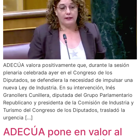
ADECÚA valora positivamente que, durante la sesión
plenaria celebrada ayer en el Congreso de los
Diputados, se defendiera la necesidad de impulsar una
nueva Ley de Industria. En su intervención, Inés
Granollers Cunillera, diputada del Grupo Parlamentario
Republicano y presidenta de la Comisión de Industria y
Turismo del Congreso de los Diputados, trasladó la
urgencia […]
ADECÚA pone en valor al