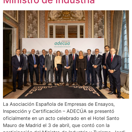
La Asociación Española de Empresas de Ensayos,
Inspección y Certificación – ADECÚA se presentó
oficialmente en un acto celebrado en el Hotel Santo
Mauro de Madrid el 3 de abril, que contó con la