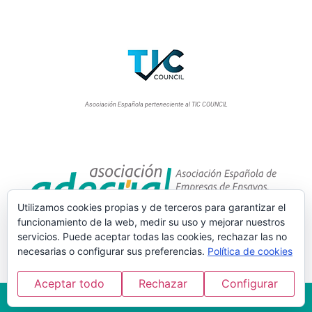
Asociación Española perteneciente al TIC COUNCIL
Utilizamos cookies propias y de terceros para garantizar el
funcionamiento de la web, medir su uso y mejorar nuestros
servicios. Puede aceptar todas las cookies, rechazar las no
necesarias o configurar sus preferencias.
Política de cookies
Aceptar todo
Rechazar
Configurar
© Todos los derechos reservados.