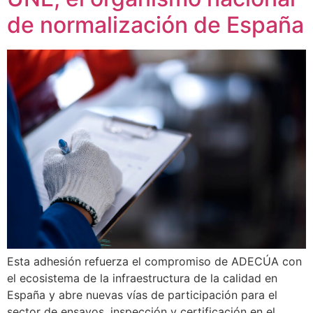
de normalización de España
Esta adhesión refuerza el compromiso de ADECÚA con
el ecosistema de la infraestructura de la calidad en
España y abre nuevas vías de participación para el
sector de ensayos, inspección y certificación en el