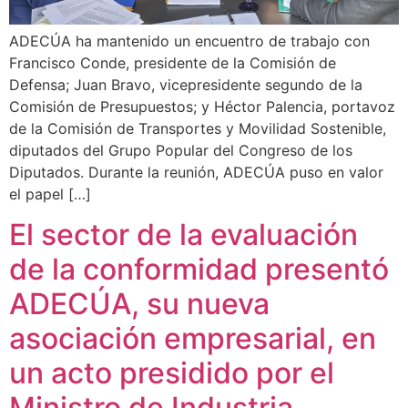
ADECÚA ha mantenido un encuentro de trabajo con
Francisco Conde, presidente de la Comisión de
Defensa; Juan Bravo, vicepresidente segundo de la
Comisión de Presupuestos; y Héctor Palencia, portavoz
de la Comisión de Transportes y Movilidad Sostenible,
diputados del Grupo Popular del Congreso de los
Diputados. Durante la reunión, ADECÚA puso en valor
el papel […]
El sector de la evaluación
de la conformidad presentó
ADECÚA, su nueva
asociación empresarial, en
un acto presidido por el
Ministro de Industria