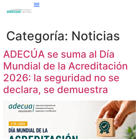
Categoría:
Noticias
ADECÚA se suma al Día
Mundial de la Acreditación
2026: la seguridad no se
declara, se demuestra