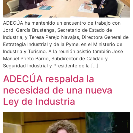
ADECÚA ha mantenido un encuentro de trabajo con
Jordi García Brustenga, Secretario de Estado de
Industria, y Teresa Parejo Navajas, Directora General de
Estrategia Industrial y de la Pyme, en el Ministerio de
Industria y Turismo. A la reunión asistió también José
Manuel Prieto Barrio, Subdirector de Calidad y
Seguridad Industrial y Presidente de la […]
ADECÚA respalda la
necesidad de una nueva
Ley de Industria