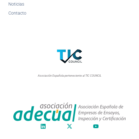
Noticias
Contacto
Asociación Española perteneciente al TIC COUNCIL