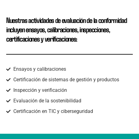
Nuestras actividades de evaluación de la conformidad
incluyen ensayos, calibraciones, inspecciones,
certificaciones y verificaciones:
Ensayos y calibraciones
Certificación de sistemas de gestión y productos
Inspección y verificación
Evaluación de la sostenibilidad
Certificación en TIC y ciberseguridad