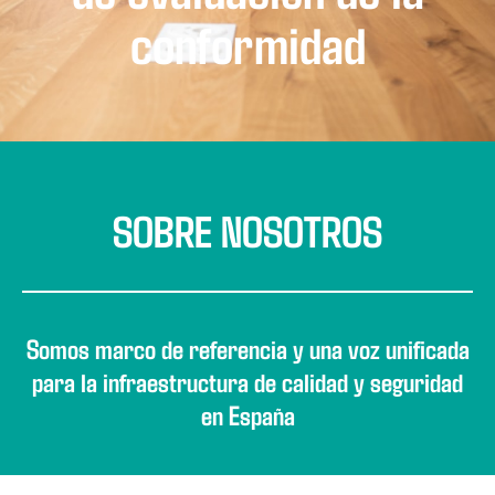
conformidad
SOBRE NOSOTROS
Somos marco de referencia y una voz unificada
para la infraestructura de calidad y seguridad
en España