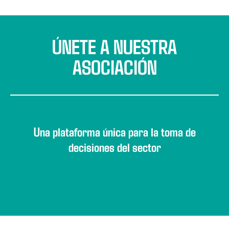
ÚNETE A NUESTRA
ASOCIACIÓN
Una plataforma única para la toma de
decisiones del sector