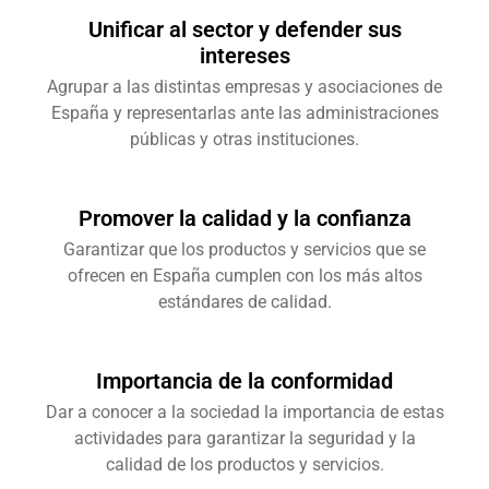
Unificar al sector y defender sus
intereses
Agrupar a las distintas empresas y asociaciones de
España y representarlas ante las administraciones
públicas y otras instituciones.
Promover la calidad y la confianza
Garantizar que los productos y servicios que se
ofrecen en España cumplen con los más altos
estándares de calidad.
Importancia de la conformidad
Dar a conocer a la sociedad la importancia de estas
actividades para garantizar la seguridad y la
calidad de los productos y servicios.