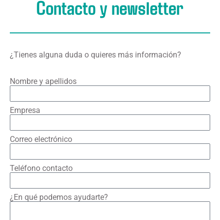
Contacto y newsletter
¿Tienes alguna duda o quieres más información?
Nombre y apellidos
Empresa
Correo electrónico
Teléfono contacto
¿En qué podemos ayudarte?