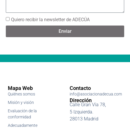
Quiero recibir la newsletter de ADECÚA
Enviar
Mapa Web
Contacto
Quiénes somos
info@asociacionadecua.com
Dirección
Misión y visión
Calle Gran Vía 78,
Evaluación de la
5 Izquierda.
conformidad
28013 Madrid
Adecuadamente