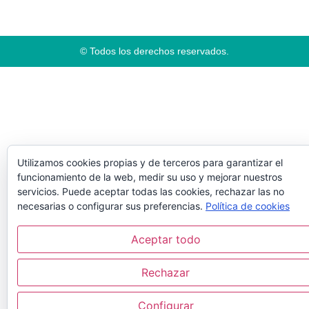
© Todos los derechos reservados.
Utilizamos cookies propias y de terceros para garantizar el
funcionamiento de la web, medir su uso y mejorar nuestros
servicios. Puede aceptar todas las cookies, rechazar las no
necesarias o configurar sus preferencias.
Política de cookies
Aceptar todo
Rechazar
Configurar