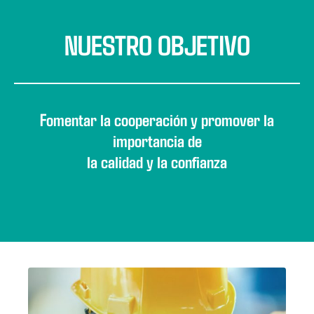
NUESTRO OBJETIVO
Fomentar la cooperación y promover la
importancia de
la calidad y la confianza