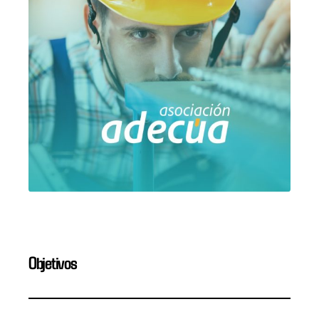
Objetivos